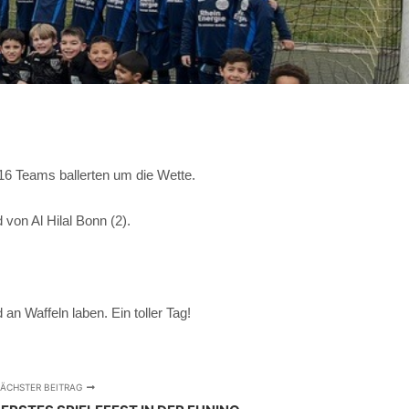
16 Teams ballerten um die Wette.
 von Al Hilal Bonn (2).
 Waffeln laben. Ein toller Tag!
ÄCHSTER BEITRAG