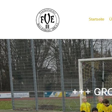
Startseite
Ü
+++ GRO