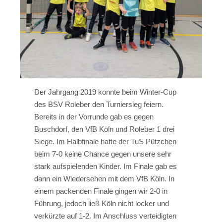
Der Jahrgang 2019 konnte beim Winter-Cup
des BSV Roleber den Turniersieg feiern.
Bereits in der Vorrunde gab es gegen
Buschdorf, den VfB Köln und Roleber 1 drei
Siege. Im Halbfinale hatte der TuS Pützchen
beim 7-0 keine Chance gegen unsere sehr
stark aufspielenden Kinder. Im Finale gab es
dann ein Wiedersehen mit dem VfB Köln. In
einem packenden Finale gingen wir 2-0 in
Führung, jedoch ließ Köln nicht locker und
verkürzte auf 1-2. Im Anschluss verteidigten