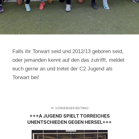
Falls ihr Torwart seid und 2012/13 geboren seid,
oder jemanden kennt auf den das zutrifft, meldet
euch gerne an und tretet der C2 Jugend als
Torwart bei!
VORHERIGER BEITRAG
+++A JUGEND SPIELT TORREICHES
UNENTSCHIEDEN GEGEN HERSEL+++