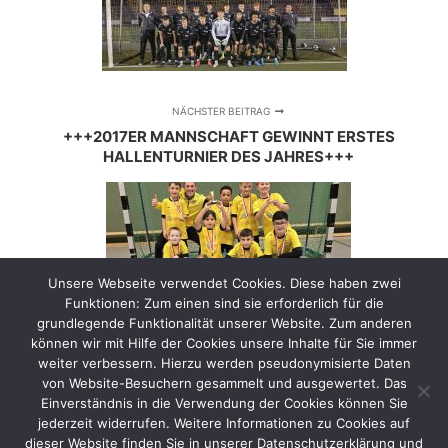
NÄCHSTER BEITRAG
+++2017ER MANNSCHAFT GEWINNT ERSTES
HALLENTURNIER DES JAHRES+++
Unsere Webseite verwendet Cookies. Diese haben zwei
Funktionen: Zum einen sind sie erforderlich für die
grundlegende Funktionalität unserer Website. Zum anderen
können wir mit Hilfe der Cookies unsere Inhalte für Sie immer
weiter verbessern. Hierzu werden pseudonymisierte Daten
von Website-Besuchern gesammelt und ausgewertet. Das
Einverständnis in die Verwendung der Cookies können Sie
jederzeit widerrufen. Weitere Informationen zu Cookies auf
dieser Website finden Sie in unserer Datenschutzerklärung und