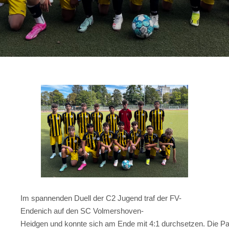
Im spannenden Duell der C2 Jugend traf der FV-
Endenich auf den SC Volmershoven-
Heidgen und konnte sich am Ende mit 4:1 durchsetzen. Die Par